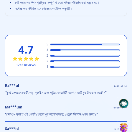
বেট করার পর স্পিন প্রক্রিয়া সম্পূর্ণ না হওয়া পর্যন্ত পরিবর্তন করা সম্ভব নয়।
সর্বোচ্চ জয় নির্ধারিত হবে গেমের পে-টেবিল অনুযায়ী।
5
4.7
4
3
⭐⭐⭐⭐⭐
2
1245 Reviews
1
Ra***ul
২০২৪-০৫-১২
“খুবই চমৎকার একটি গেম, গ্রাফিক্স এবং সাউন্ড কোয়ালিটি দারুণ। আমি খুব উপভোগ করছি।”
Ma***um
২০২৪-০৫-০৮
“জেটএ৯ অ্যাপে এই গেমটি খেলতে খুব ভালো লাগছে, পেমেন্ট সিস্টেমও বেশ দ্রুত।”
Sa***id
২০২৪-০৪-২৫