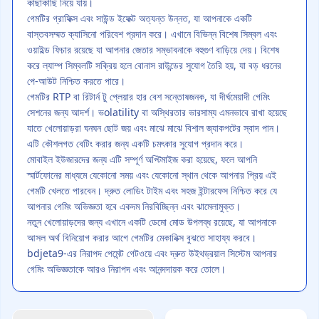
কাছাকাছি নিয়ে যায়।
গেমটির গ্রাফিক্স এবং সাউন্ড ইফেক্ট অত্যন্ত উন্নত, যা আপনাকে একটি
বাস্তবসম্মত ক্যাসিনো পরিবেশ প্রদান করে। এখানে বিভিন্ন বিশেষ সিম্বল এবং
ওয়াইল্ড ফিচার রয়েছে যা আপনার জেতার সম্ভাবনাকে বহুগুণ বাড়িয়ে দেয়। বিশেষ
করে ল্যাম্প সিম্বলটি সক্রিয় হলে বোনাস রাউন্ডের সুযোগ তৈরি হয়, যা বড় ধরনের
পে-আউট নিশ্চিত করতে পারে।
গেমটির RTP বা রিটার্ন টু প্লেয়ার হার বেশ সন্তোষজনক, যা দীর্ঘমেয়াদী গেমিং
সেশনের জন্য আদর্শ। ভolatility বা অস্থিরতার ভারসাম্য এমনভাবে রাখা হয়েছে
যাতে খেলোয়াড়রা ঘনঘন ছোট জয় এবং মাঝে মাঝে বিশাল জ্যাকপটের স্বাদ পান।
এটি কৌশলগত বেটিং করার জন্য একটি চমৎকার সুযোগ প্রদান করে।
মোবাইল ইউজারদের জন্য এটি সম্পূর্ণ অপ্টিমাইজ করা হয়েছে, ফলে আপনি
স্মার্টফোনের মাধ্যমে যেকোনো সময় এবং যেকোনো স্থান থেকে আপনার প্রিয় এই
গেমটি খেলতে পারবেন। দ্রুত লোডিং টাইম এবং সহজ ইন্টারফেস নিশ্চিত করে যে
আপনার গেমিং অভিজ্ঞতা হবে একদম নিরবিচ্ছিন্ন এবং ঝামেলামুক্ত।
নতুন খেলোয়াড়দের জন্য এখানে একটি ডেমো মোড উপলব্ধ রয়েছে, যা আপনাকে
আসল অর্থ বিনিয়োগ করার আগে গেমটির মেকানিক্স বুঝতে সাহায্য করবে।
bdjeta9-এর নিরাপদ পেমেন্ট গেটওয়ে এবং দ্রুত উইথড্রয়াল সিস্টেম আপনার
গেমিং অভিজ্ঞতাকে আরও নিরাপদ এবং আনন্দদায়ক করে তোলে।