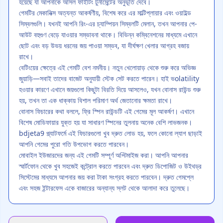
হয়েছে যা আপনাকে আসল ফাইটিং টুর্নামেন্টের অনুভূতি দেবে।
গেমটির মেকানিক্স অত্যন্ত আকর্ষণীয়, বিশেষ করে এর মাল্টিপ্লায়ার এবং ওয়াইল্ড
সিম্বলগুলি। যখনই আপনি রিং-এর চ্যাম্পিয়ন সিম্বলটি মেলান, তখন আপনার পে-
আউট বহুগুণ বেড়ে যাওয়ার সম্ভাবনা থাকে। বিভিন্ন কম্বিনেশনের মাধ্যমে এখানে
ছোট এবং বড় উভয় ধরনের জয় পাওয়া সম্ভব, যা দীর্ঘক্ষণ খেলার আগ্রহ বজায়
রাখে।
বেটিংয়ের ক্ষেত্রে এই গেমটি বেশ নমনীয়। নতুন খেলোয়াড় থেকে শুরু করে অভিজ্ঞ
জুয়াড়ি—সবাই তাদের বাজেট অনুযায়ী স্টেক সেট করতে পারেন। হাই ভolatility
হওয়ার কারণে এখানে জয়গুলো কিছুটা বিরতি দিয়ে আসলেও, যখন বোনাস রাউন্ড শুরু
হয়, তখন তা এক ধাক্কায় বিশাল পরিমাণ অর্থ জেতানোর ক্ষমতা রাখে।
বোনাস ফিচারের কথা বললে, ফ্রি স্পিন রাউন্ডটি এই গেমের মূল আকর্ষণ। এখানে
বিশেষ মোডিফায়ার যুক্ত হয় যা সাধারণ স্পিনের তুলনায় অনেক বেশি লাভজনক।
bdjeta9 প্ল্যাটফর্মে এই ফিচারগুলো খুব দ্রুত লোড হয়, ফলে কোনো ল্যাগ ছাড়াই
আপনি গেমের পুরো গতি উপভোগ করতে পারবেন।
মোবাইল ইউজারদের জন্য এই গেমটি সম্পূর্ণ অপ্টিমাইজ করা। আপনি আপনার
স্মার্টফোন থেকে খুব সহজেই কন্ট্রোল করতে পারবেন এবং দ্রুত ডিপোজিট ও উইথড্র
সিস্টেমের মাধ্যমে আপনার জয় করা টাকা সংগ্রহ করতে পারবেন। দ্রুত গেমপ্লে
এবং সহজ ইন্টারফেস একে বাজারের অন্যান্য স্লট থেকে আলাদা করে তুলেছে।