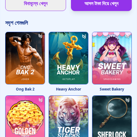
বিনামূল্যে খেলুন
আসল টাকা দিয়ে খেলুন
সদৃশ গেমগুলি
Ong Bak 2
Heavy Anchor
Sweet Bakery