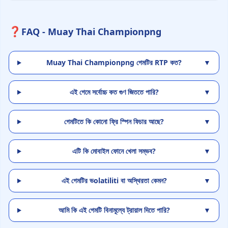
❓
FAQ - Muay Thai Championpng
Muay Thai Championpng গেমটির RTP কত?
▼
এই গেমে সর্বোচ্চ কত গুণ জিততে পারি?
▼
গেমটিতে কি কোনো ফ্রি স্পিন ফিচার আছে?
▼
এটি কি মোবাইল ফোনে খেলা সম্ভব?
▼
এই গেমটির ভolatiliti বা অস্থিরতা কেমন?
▼
আমি কি এই গেমটি বিনামূল্যে ট্রায়াল দিতে পারি?
▼